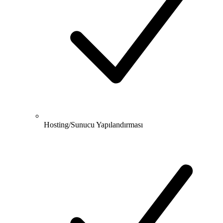
Hosting/Sunucu Yapılandırması