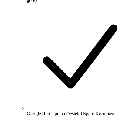
göre)
Google Re-Captcha Destekli Spam Koruması