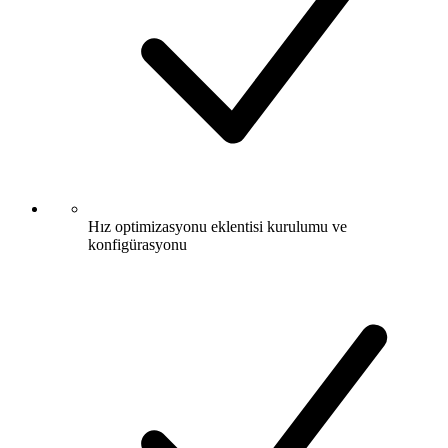
Hız optimizasyonu eklentisi kurulumu ve
konfigürasyonu