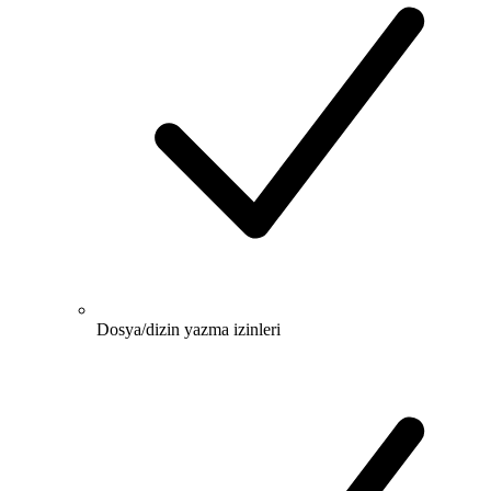
Dosya/dizin yazma izinleri