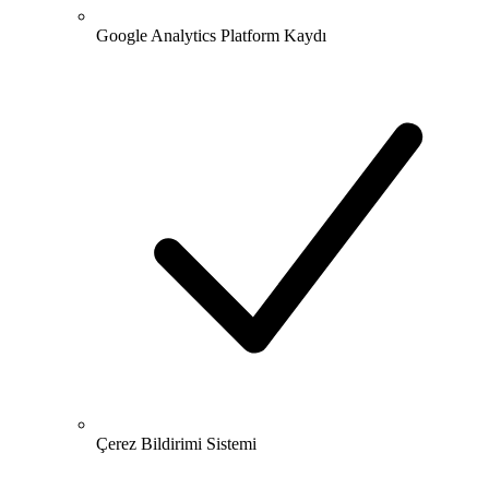
Google Analytics Platform Kaydı
Çerez Bildirimi Sistemi