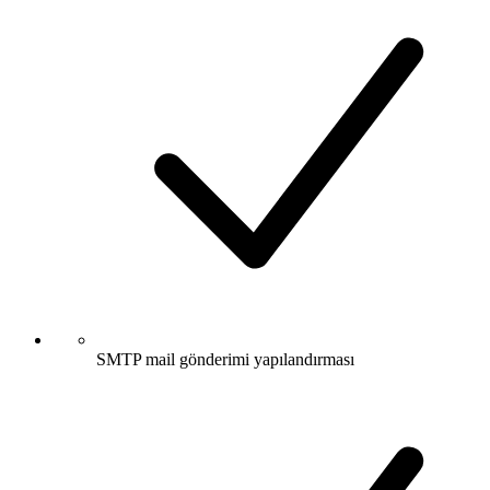
SMTP mail gönderimi yapılandırması