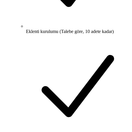
Eklenti kurulumu (Talebe göre, 10 adete kadar)