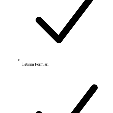
İletişim Formları