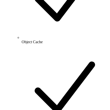
Object Cache