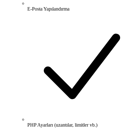
E-Posta Yapılandırma
PHP Ayarları (uzantılar, limitler vb.)