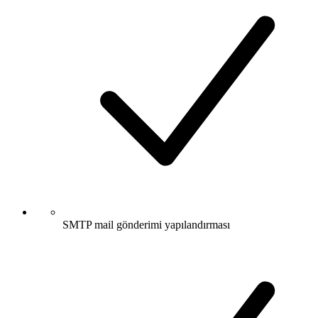
SMTP mail gönderimi yapılandırması