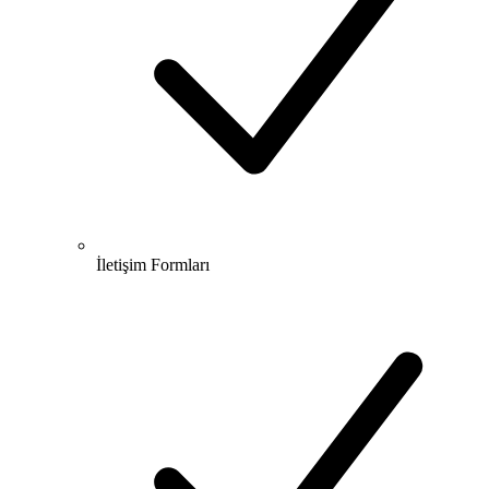
İletişim Formları