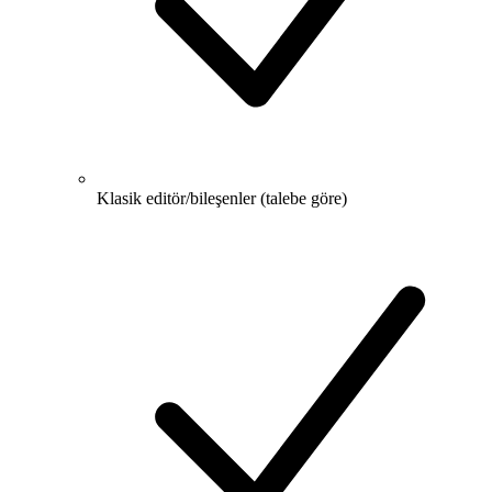
Klasik editör/bileşenler (talebe göre)