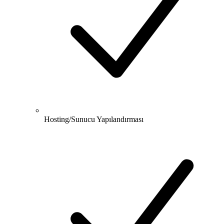
Hosting/Sunucu Yapılandırması