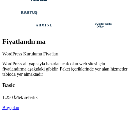
Fiyatlandırma
WordPress Kurulumu Fiyatları
WordPress alt yapısıyla hazırlanacak olan web sitesi için
fiyatlandırma aşağıdaki gibidir. Paket içeriklerinde yer alan hizmetler
tabloda yer almaktadır
Basic
1.250 ₺
/tek seferlik
Buy plan