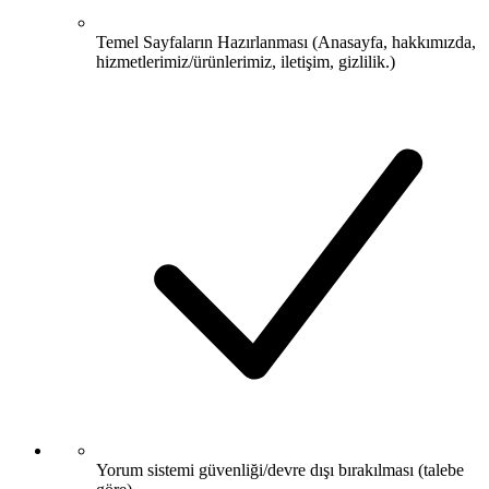
Temel Sayfaların Hazırlanması (Anasayfa, hakkımızda,
hizmetlerimiz/ürünlerimiz, iletişim, gizlilik.)
Yorum sistemi güvenliği/devre dışı bırakılması (talebe