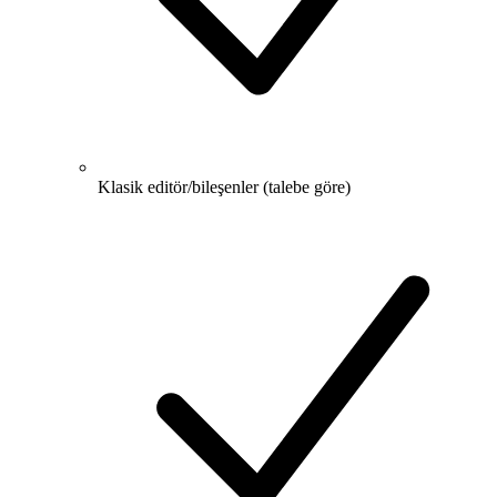
Klasik editör/bileşenler (talebe göre)