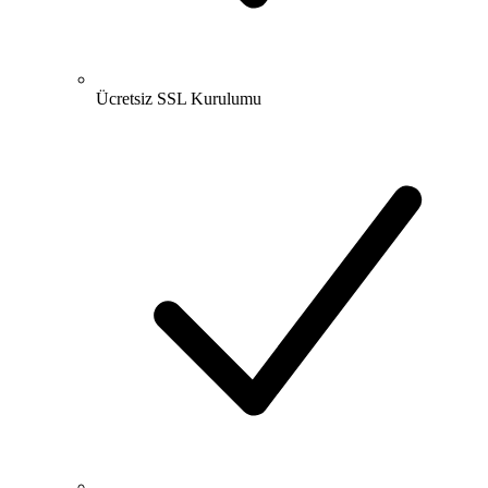
Ücretsiz SSL Kurulumu