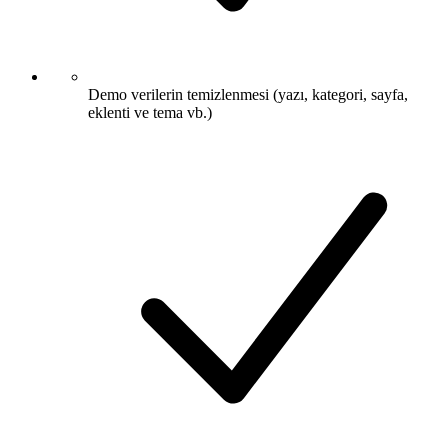
Demo verilerin temizlenmesi (yazı, kategori, sayfa,
eklenti ve tema vb.)