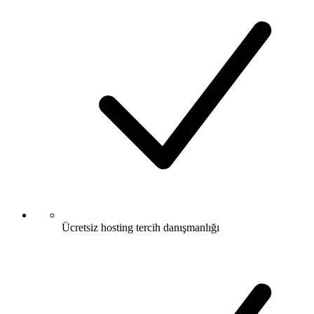
Ücretsiz hosting tercih danışmanlığı