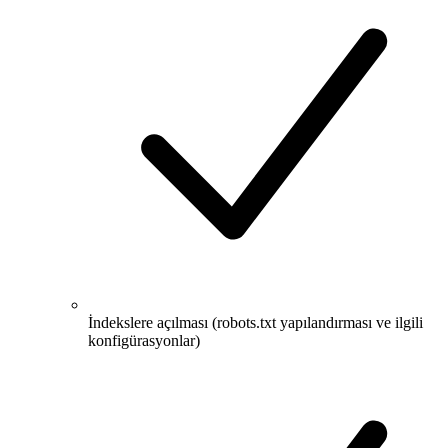
İndekslere açılması (robots.txt yapılandırması ve ilgili
konfigürasyonlar)