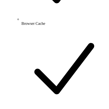
Browser Cache