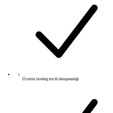
Ücretsiz hosting tercih danışmanlığı