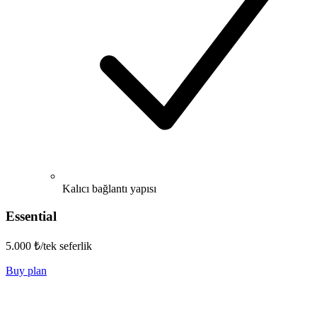
Kalıcı bağlantı yapısı
Essential
5.000 ₺
/tek seferlik
Buy plan