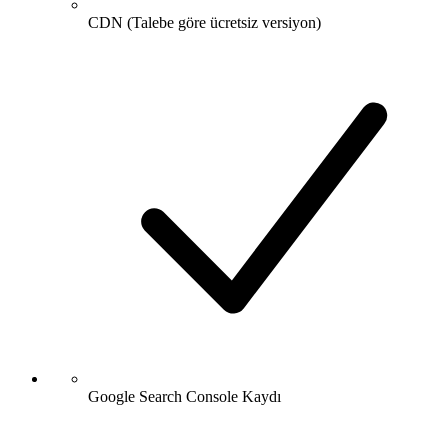
CDN (Talebe göre ücretsiz versiyon)
Google Search Console Kaydı