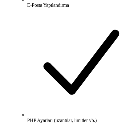
E-Posta Yapılandırma
PHP Ayarları (uzantılar, limitler vb.)