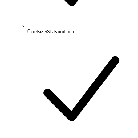
Ücretsiz SSL Kurulumu