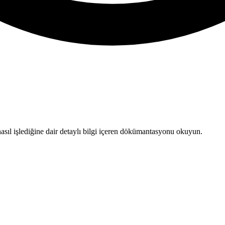
asıl işlediğine dair detaylı bilgi içeren dökümantasyonu okuyun.