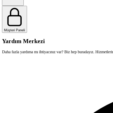
Müşteri Paneli
Yardım Merkezi
Daha fazla yardıma mı ihtiyacınız var? Biz hep buradayız. Hizmetlerim