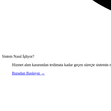
Sistem Nasıl İşliyor?
Hizmet alım kararından teslimata kadar geçen süreçte sistemin n
Buradan Başlayın
→