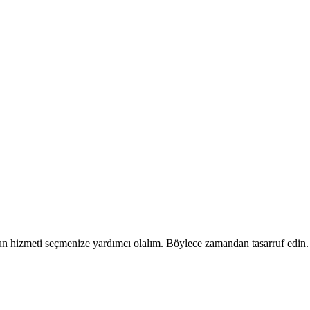
n hizmeti seçmenize yardımcı olalım. Böylece zamandan tasarruf edin.