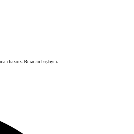
aman hazırız. Buradan başlayın.